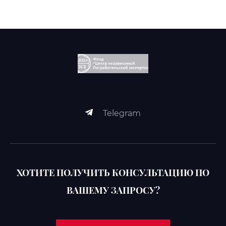
Telegram
ХОТИТЕ ПОЛУЧИТЬ КОНСУЛЬТАЦИЮ ПО
ВАШЕМУ ЗАПРОСУ?