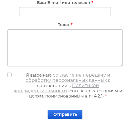
Ваш E-mail или телефон
*
Текст
*
Я выражаю
согласие на передачу и
обработку персональных данных
в
соответствии с
Политикой
конфиденциальности
(согласно категориям и
целям, поименованным в п. 4.2.1)
*