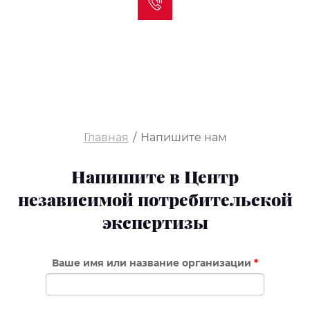
+7 (812) 274-10-36
+7 (812) 272-33-48
Главная
/
Напишите нам
Напишите в Центр
независимой потребительской
экспертизы
Ваше имя или название организации
*